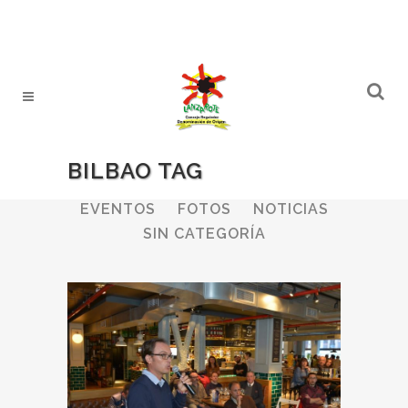
BILBAO TAG
ALL
BODEGAS
BOLETINES
EVENTOS
FOTOS
NOTICIAS
SIN CATEGORÍA