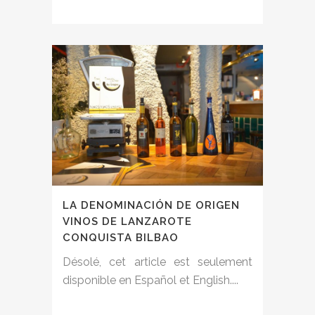
LA DENOMINACIÓN DE ORIGEN
VINOS DE LANZAROTE
CONQUISTA BILBAO
Désolé, cet article est seulement
disponible en Español et English....