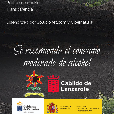
Política de cookies
Transparencia
Diseño web por
Solucionet.com
y
Cibernatural
Se recomienda el consumo
moderado de alcohol