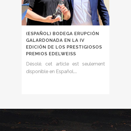
(ESPAÑOL) BODEGA ERUPCIÓN
GALARDONADA EN LA IV
EDICIÓN DE LOS PRESTIGIOSOS
PREMIOS EDELWEISS
Désolé, cet article est seulement
disponible en Español....