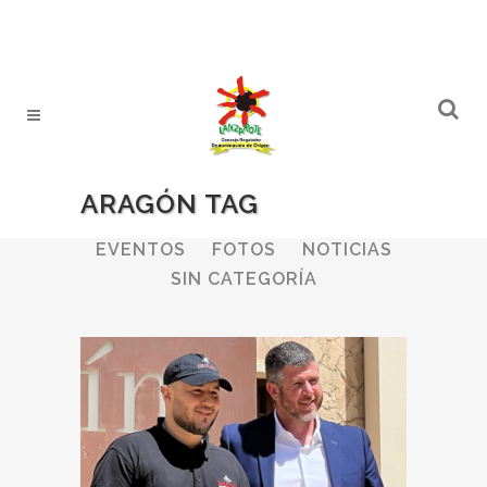
ARAGÓN TAG
ALL
BODEGAS
BOLETINES
EVENTOS
FOTOS
NOTICIAS
SIN CATEGORÍA