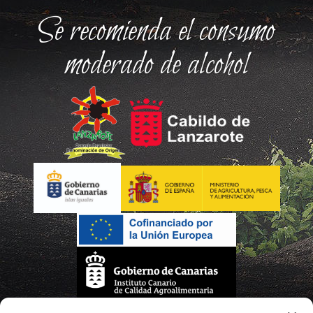
Se recomienda el consumo
moderado de alcohol