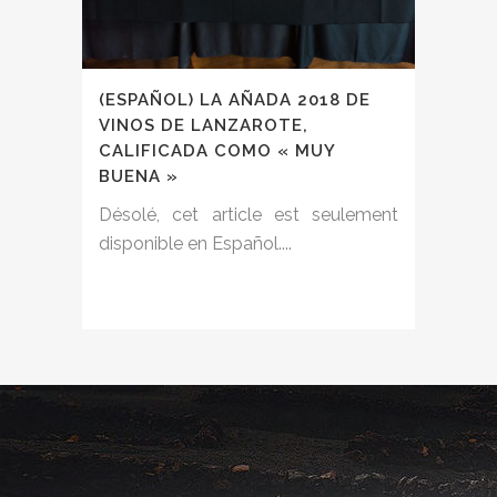
(ESPAÑOL) LA AÑADA 2018 DE
VINOS DE LANZAROTE,
CALIFICADA COMO « MUY
BUENA »
Désolé, cet article est seulement
disponible en Español....