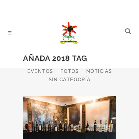
AÑADA 2018 TAG
ALL
BODEGAS
BOLETINES
EVENTOS
FOTOS
NOTICIAS
SIN CATEGORÍA