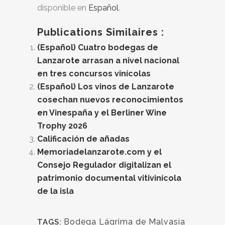
disponible en
Español
.
Publications Similaires :
(Español) Cuatro bodegas de
Lanzarote arrasan a nivel nacional
en tres concursos vinícolas
(Español) Los vinos de Lanzarote
cosechan nuevos reconocimientos
en Vinespaña y el Berliner Wine
Trophy 2026
Calificación de añadas
Memoriadelanzarote.com y el
Consejo Regulador digitalizan el
patrimonio documental vitivinícola
de la isla
Bodega Lágrima de Malvasía
TAGS: