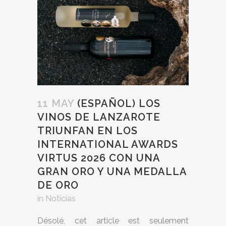
11 MAY
(ESPAÑOL) LOS
VINOS DE LANZAROTE
TRIUNFAN EN LOS
INTERNATIONAL AWARDS
VIRTUS 2026 CON UNA
GRAN ORO Y UNA MEDALLA
DE ORO
in
Noticias
Désolé, cet article est seulement