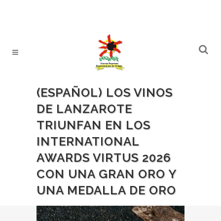
(ESPAÑOL) LOS VINOS
DE LANZAROTE
TRIUNFAN EN LOS
INTERNATIONAL
AWARDS VIRTUS 2026
CON UNA GRAN ORO Y
UNA MEDALLA DE ORO