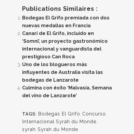
Publications Similaires :
Bodegas El Grifo premiada con dos
nuevas medallas en Francia
Canari de El Grifo, incluido en
‘Somni’, un proyecto gastronómico
internacional y vanguardista del
prestigioso Can Roca
Uno de los blogueros más
influyentes de Australia visita las
bodegas de Lanzarote
Culmina con éxito ‘Malvasía, Semana
del vino de Lanzarote’
Bodegas El Grifo
,
Concurso
TAGS:
Internacional Syrah du Monde
,
syrah
,
Syrah du Monde