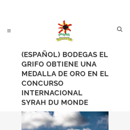
(ESPAÑOL) BODEGAS EL
GRIFO OBTIENE UNA
MEDALLA DE ORO EN EL
CONCURSO
INTERNACIONAL
SYRAH DU MONDE