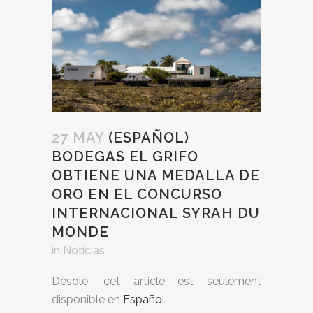
27 MAY
(ESPAÑOL)
BODEGAS EL GRIFO
OBTIENE UNA MEDALLA DE
ORO EN EL CONCURSO
INTERNACIONAL SYRAH DU
MONDE
in
Noticias
Désolé, cet article est seulement
disponible en
Español
.