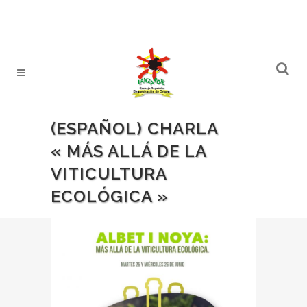
(ESPAÑOL) CHARLA
« MÁS ALLÁ DE LA
VITICULTURA
ECOLÓGICA »