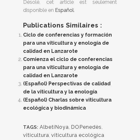
Désolé, cet article est seulement
disponible en
Español
.
Publications Similaires :
Ciclo de conferencias y formación
para una viticultura y enología de
calidad en Lanzarote
Comienza el ciclo de conferencias
para una viticultura y enología de
calidad en Lanzarote
(Español) Perspectivas de calidad
de la viticultura y la enología
(Español) Charlas sobre viticultura
ecológica y biodinámica
AlbetiNoya
,
DOPenedès
,
TAGS:
viticultura
,
viticultura ecológica