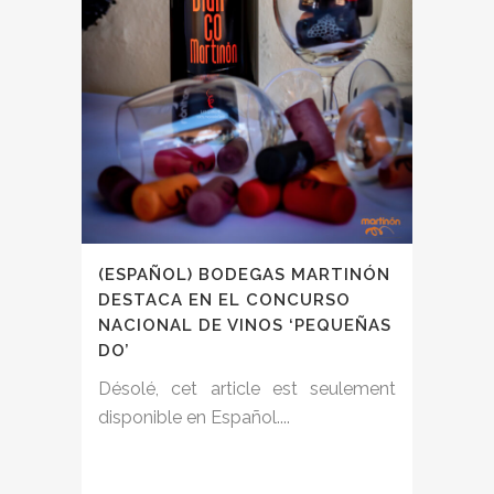
(ESPAÑOL) BODEGAS MARTINÓN
DESTACA EN EL CONCURSO
NACIONAL DE VINOS ‘PEQUEÑAS
DO’
Désolé, cet article est seulement
disponible en Español....