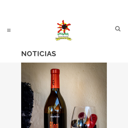
NOTICIAS