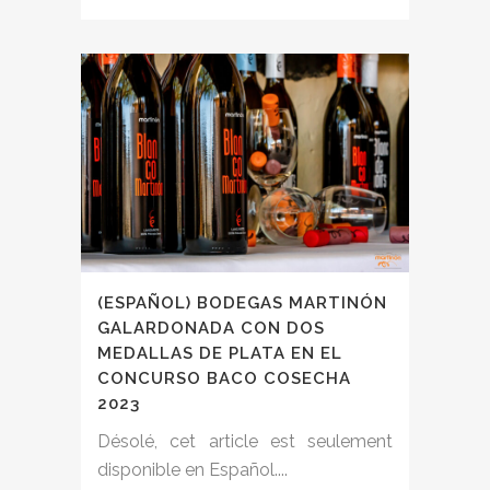
(ESPAÑOL) BODEGAS MARTINÓN
GALARDONADA CON DOS
MEDALLAS DE PLATA EN EL
CONCURSO BACO COSECHA
2023
Désolé, cet article est seulement
disponible en Español....