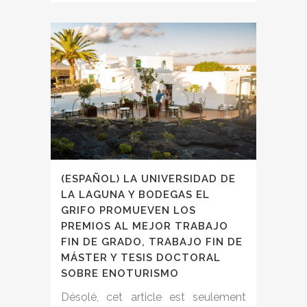
(ESPAÑOL) LA UNIVERSIDAD DE
LA LAGUNA Y BODEGAS EL
GRIFO PROMUEVEN LOS
PREMIOS AL MEJOR TRABAJO
FIN DE GRADO, TRABAJO FIN DE
MÁSTER Y TESIS DOCTORAL
SOBRE ENOTURISMO
Désolé, cet article est seulement