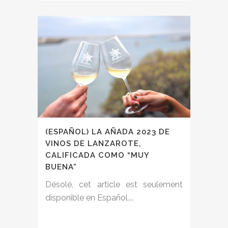
(ESPAÑOL) LA AÑADA 2023 DE
VINOS DE LANZAROTE,
CALIFICADA COMO “MUY
BUENA”
Désolé, cet article est seulement
disponible en Español....