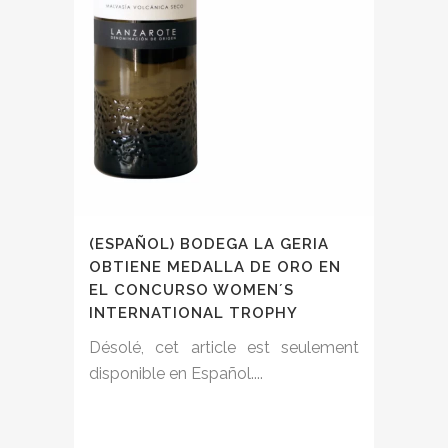
(ESPAÑOL) BODEGA LA GERIA
OBTIENE MEDALLA DE ORO EN
EL CONCURSO WOMEN´S
INTERNATIONAL TROPHY
Désolé, cet article est seulement
disponible en Español....