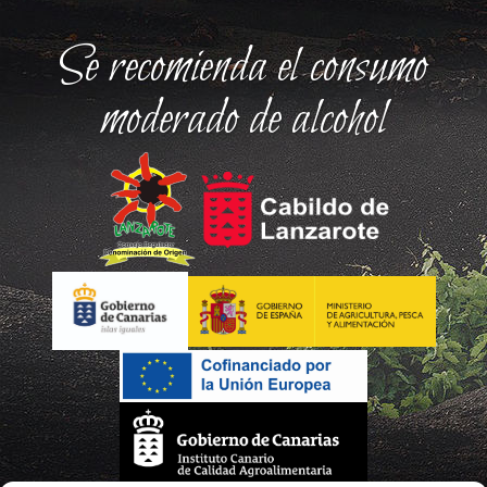
Se recomienda el consumo
moderado de alcohol