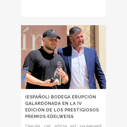
(ESPAÑOL) BODEGA ERUPCIÓN
GALARDONADA EN LA IV
EDICIÓN DE LOS PRESTIGIOSOS
PREMIOS EDELWEISS
Désolé, cet article est seulement