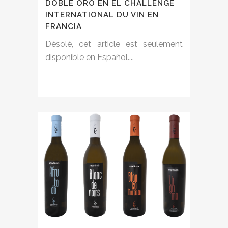
DOBLE ORO EN EL CHALLENGE
INTERNATIONAL DU VIN EN
FRANCIA
Désolé, cet article est seulement
disponible en Español....