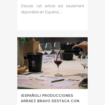
Désolé, cet article est seulement
disponible en Español....
(ESPAÑOL) PRODUCCIONES
ARRÁEZ BRAVO DESTACA CON