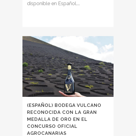
disponible en Español....
(ESPAÑOL) BODEGA VULCANO
RECONOCIDA CON LA GRAN
MEDALLA DE ORO EN EL
CONCURSO OFICIAL
AGROCANARIAS