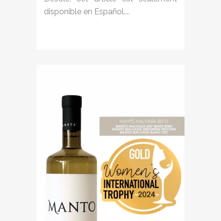
disponible en Español....