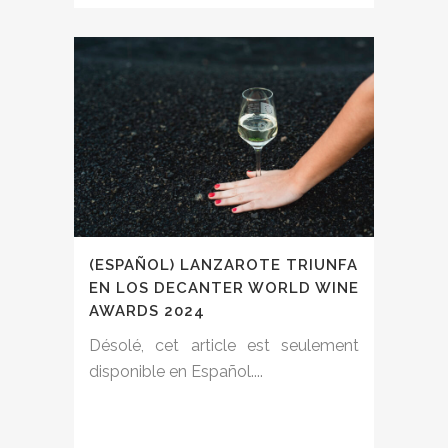
(ESPAÑOL) LANZAROTE TRIUNFA
EN LOS DECANTER WORLD WINE
AWARDS 2024
Désolé, cet article est seulement
disponible en Español....