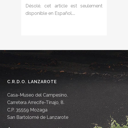
Désolé, cet article est seulement
disponible en Español....
C.R.D.O. LANZAROTE
Casa-Museo del Campesino.
Carretera Arrecife-Tinajo, 8.
C.P. 35559 Mozaga
San Bartolomé de Lanzarote