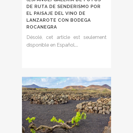
DE RUTA DE SENDERISMO POR
EL PAISAJE DEL VINO DE
LANZAROTE CON BODEGA
ROCANEGRA
Désolé, cet article est seulement
disponible en Español....