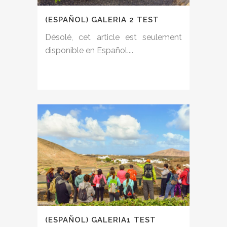
(ESPAÑOL) GALERIA 2 TEST
Désolé, cet article est seulement
disponible en Español....
(ESPAÑOL) GALERIA1 TEST