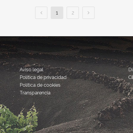
1
2
Aviso legal
D
Política de privacidad
Ci
Política de cookies
Transparencia