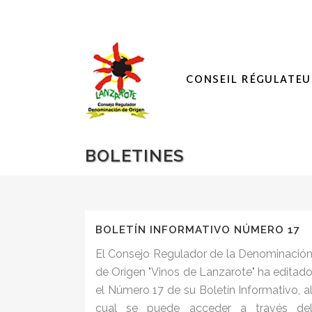
CONSEIL RÉGULATEU
BOLETINES
BOLETÍN INFORMATIVO NÚMERO 17
El Consejo Regulador de la Denominació
de Origen "Vinos de Lanzarote" ha editad
el Número 17 de su Boletín Informativo, a
cual se puede acceder a través de