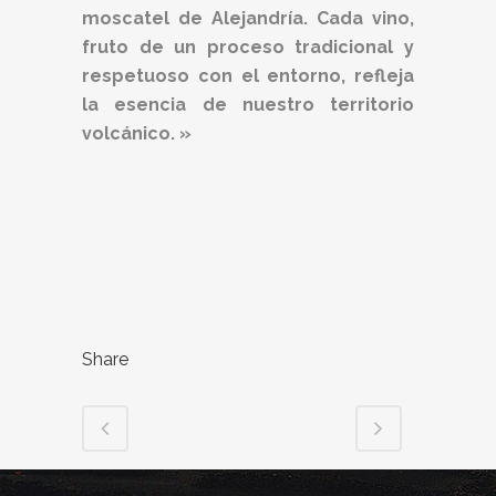
moscatel de Alejandría. Cada vino,
fruto de un proceso tradicional y
respetuoso con el entorno, refleja
la esencia de nuestro territorio
volcánico. »
Share