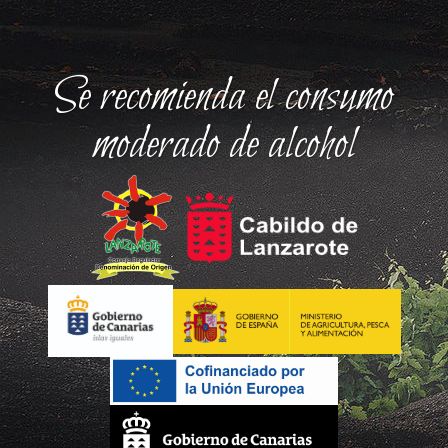
Se recomienda el consumo
moderado de alcohol