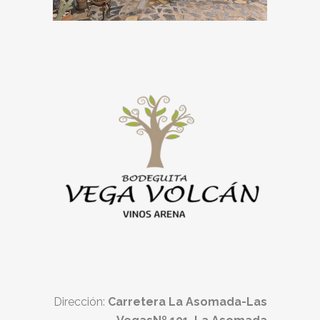
Dirección:
Carretera La Asomada-Las