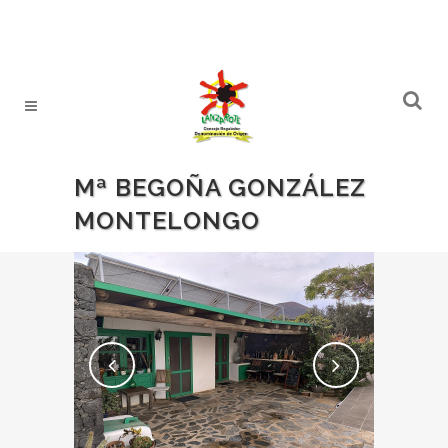
Mª BEGOÑA GONZÁLEZ
MONTELONGO