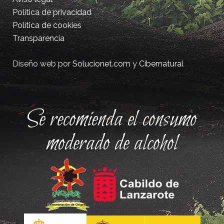
Política de privacidad
Política de cookies
Transparencia
Diseño web por
Solucionet.com
y
Cibernatural
Se recomienda el consumo
moderado de alcohol