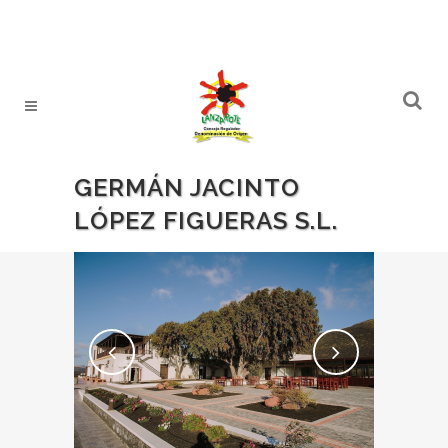
GERMÁN JACINTO
LÓPEZ FIGUERAS S.L.