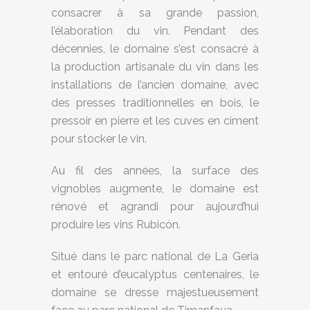
consacrer à sa grande passion,
l’élaboration du vin. Pendant des
décennies, le domaine s’est consacré à
la production artisanale du vin dans les
installations de l’ancien domaine, avec
des presses traditionnelles en bois, le
pressoir en pierre et les cuves en ciment
pour stocker le vin.
Au fil des années, la surface des
vignobles augmente, le domaine est
rénové et agrandi pour aujourd’hui
produire les vins Rubicón.
Situé dans le parc national de La Geria
et entouré d’eucalyptus centenaires, le
domaine se dresse majestueusement