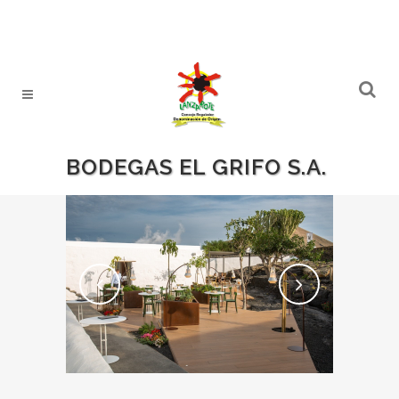
BODEGAS EL GRIFO S.A.