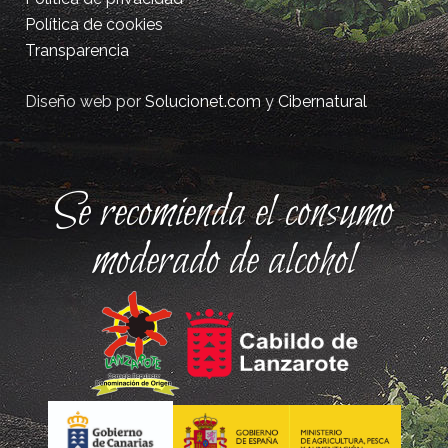
Política de cookies
Transparencia
Diseño web por
Solucionet.com
y
Cibernatural
Se recomienda el consumo
moderado de alcohol