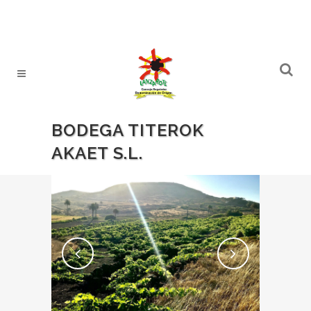
BODEGA TITEROK
AKAET S.L.