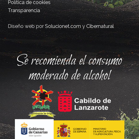
Política de cookies
Transparencia
Diseño web por
Solucionet.com
y
Cibernatural
Se recomienda el consumo
moderado de alcohol