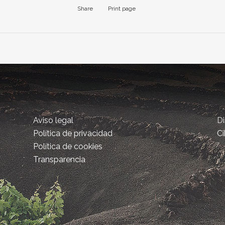
Share
Print page
Aviso legal
D
Política de privacidad
Ci
Política de cookies
Transparencia