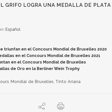
L GRIFO LOGRA UNA MEDALLA DE PLATA
 en
Español
.
te triunfan en el Concours Mondial de Bruxelles 2020
edallas en el Concours Mondial de Bruxelles 2021
untan en el Concours Mondial de Bruxelles
allas de Oro en la Berliner Wein Trophy
ours Mondial de Bruxelles
,
Tinto Ariana