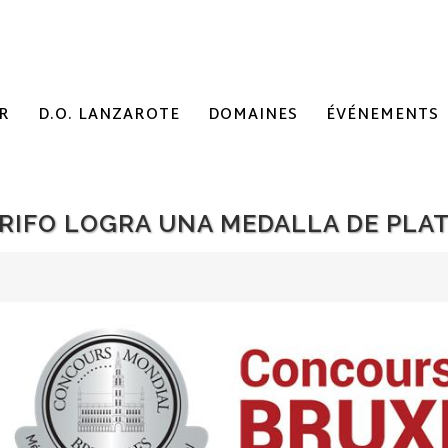
R
D.O. LANZAROTE
DOMAINES
ÉVÉNEMENTS
GRIFO LOGRA UNA MEDALLA DE PLA