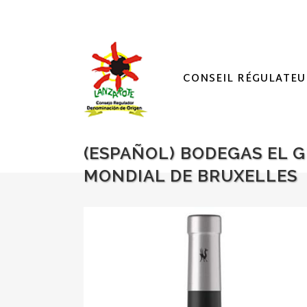
CONSEIL RÉGULATEU
(ESPAÑOL) BODEGAS EL 
MONDIAL DE BRUXELLES