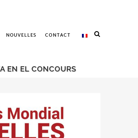
NOUVELLES
CONTACT
TA EN EL CONCOURS