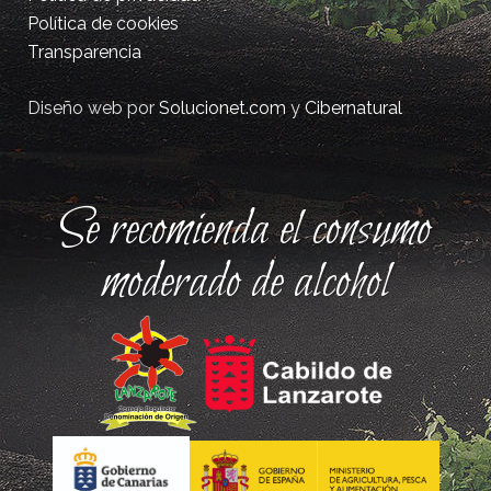
Política de cookies
Transparencia
Diseño web por
Solucionet.com
y
Cibernatural
Se recomienda el consumo
moderado de alcohol