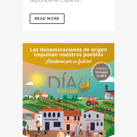
disponible en Español....
READ MORE