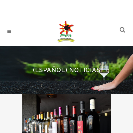
(ESPAÑOL) NOTICIAS