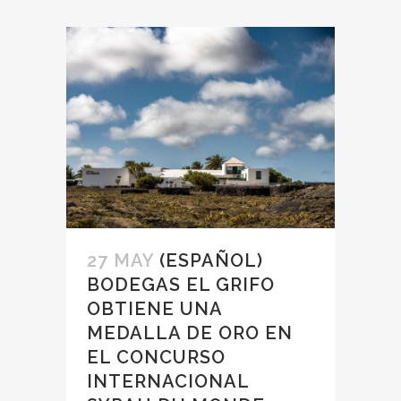
27 MAY
(ESPAÑOL)
BODEGAS EL GRIFO
OBTIENE UNA
MEDALLA DE ORO EN
EL CONCURSO
INTERNACIONAL