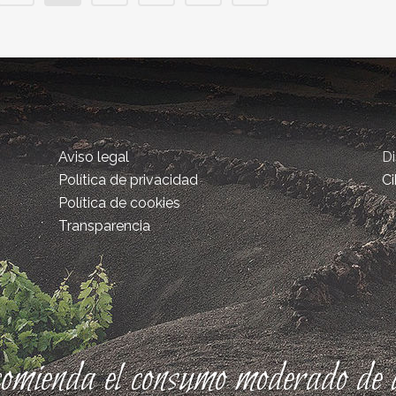
Aviso legal
D
Política de privacidad
Ci
Política de cookies
Transparencia
comienda el consumo moderado de a