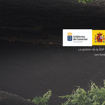
La gestión de la DOP
con fond