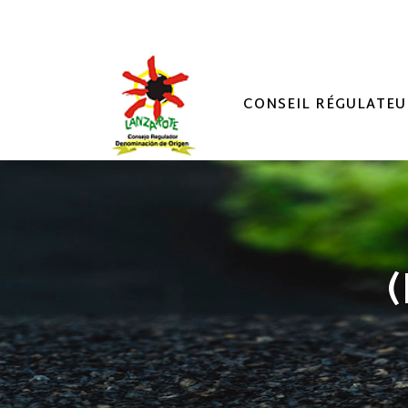
CONSEIL RÉGULATEU