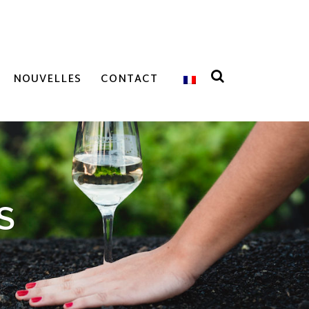
NOUVELLES
CONTACT
S