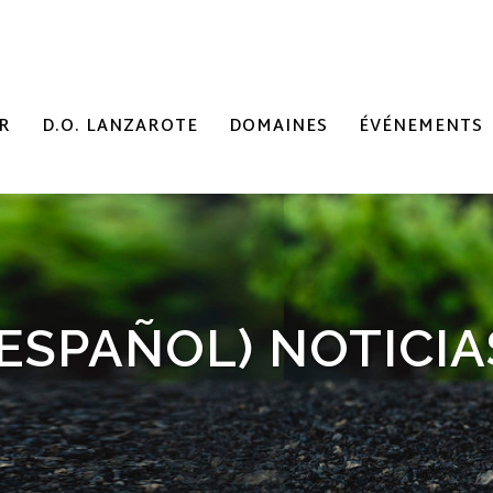
R
D.O. LANZAROTE
DOMAINES
ÉVÉNEMENTS
(ESPAÑOL) NOTICIA