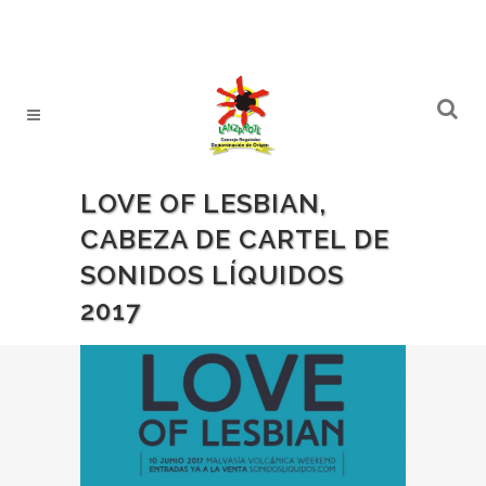
LOVE OF LESBIAN,
CABEZA DE CARTEL DE
SONIDOS LÍQUIDOS
2017