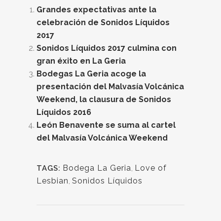
Grandes expectativas ante la
celebración de Sonidos Líquidos
2017
Sonidos Líquidos 2017 culmina con
gran éxito en La Geria
Bodegas La Geria acoge la
presentación del Malvasía Volcánica
Weekend, la clausura de Sonidos
Líquidos 2016
León Benavente se suma al cartel
del Malvasía Volcánica Weekend
Bodega La Geria
,
Love of
TAGS:
Lesbian
,
Sonidos Líquidos