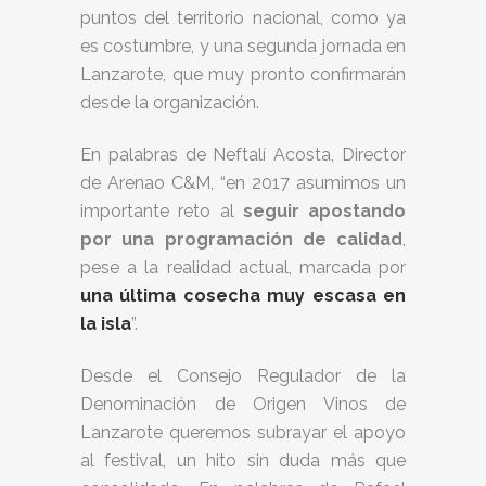
puntos del territorio nacional, como ya
es costumbre, y una segunda jornada en
Lanzarote, que muy pronto confirmarán
desde la organización.
En palabras de Neftalí Acosta, Director
de Arenao C&M, “en 2017 asumimos un
importante reto al
seguir apostando
por una programación de calidad
,
pese a la realidad actual, marcada por
una última cosecha muy escasa en
la isla
”.
Desde el Consejo Regulador de la
Denominación de Origen Vinos de
Lanzarote queremos subrayar el apoyo
al festival, un hito sin duda más que