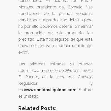
consolidado. En palabras de Rafael
Morales, presidente del Consejo, “las
condiciones de la pasada vendimia
condicionan la producción del vino pero
no por ello podemos detener o mermar
la promoción de este producto tan
preciado. Estamos seguros de que esta
nueva edición va a suponer un rotundo
éxito”.
Las primeras entradas ya pueden
adquirirse a un precio de 25€ en Librería
El Puente, en la sede del Consejo
Regulador y
en
www.sonidosliquidos.com
. El aforo
es limitado.
Related Posts: