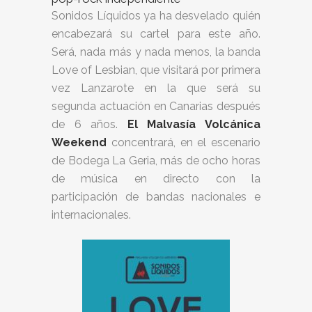
Sonidos Líquidos ya ha desvelado quién
encabezará su cartel para este año.
Será, nada más y nada menos, la banda
Love of Lesbian, que visitará por primera
vez Lanzarote en la que será su
segunda actuación en Canarias después
de 6 años.
El Malvasía Volcánica
Weekend
concentrará, en el escenario
de Bodega La Geria, más de ocho horas
de música en directo con la
participación de bandas nacionales e
internacionales.