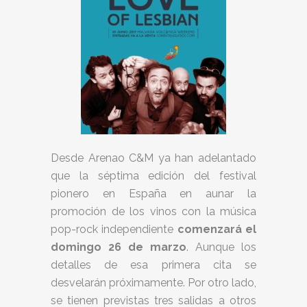
Desde Arenao C&M ya han adelantado
que la séptima edición del festival
pionero en España en aunar la
promoción de los vinos con la música
pop-rock independiente
comenzará el
domingo 26 de marzo
. Aunque los
detalles de esa primera cita se
desvelarán próximamente. Por otro lado,
se tienen previstas tres salidas a otros