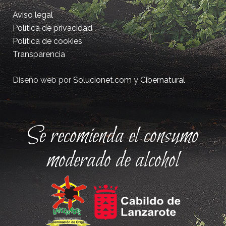
Aviso legal
Política de privacidad
Política de cookies
Transparencia
Diseño web por
Solucionet.com
y
Cibernatural
Se recomienda el consumo
moderado de alcohol