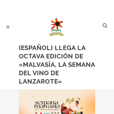
(ESPAÑOL) LLEGA LA
OCTAVA EDICIÓN DE
«MALVASÍA, LA SEMANA
DEL VINO DE
LANZAROTE»