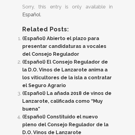
Sorry, this entry is only available in
Español
.
Related Posts:
(Español) Abierto el plazo para
presentar candidaturas a vocales
del Consejo Regulador
(Español) El Consejo Regulador de
la D.O. Vinos de Lanzarote anima a
los viticultores de la isla a contratar
el Seguro Agrario
(Español) La añada 2018 de vinos de
Lanzarote, calificada como “Muy
buena”
(Español) Constituido el nuevo
pleno del Consejo Regulador de la
D.O. Vinos de Lanzarote