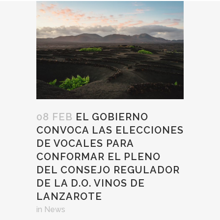
08 FEB
EL GOBIERNO
CONVOCA LAS ELECCIONES
DE VOCALES PARA
CONFORMAR EL PLENO
DEL CONSEJO REGULADOR
DE LA D.O. VINOS DE
LANZAROTE
in
News