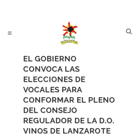
EL GOBIERNO
CONVOCA LAS
ELECCIONES DE
VOCALES PARA
CONFORMAR EL PLENO
DEL CONSEJO
REGULADOR DE LA D.O.
VINOS DE LANZAROTE