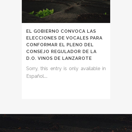
EL GOBIERNO CONVOCA LAS
ELECCIONES DE VOCALES PARA
CONFORMAR EL PLENO DEL
CONSEJO REGULADOR DE LA
D.O. VINOS DE LANZAROTE
Sorry, this entry is only available in
Español....