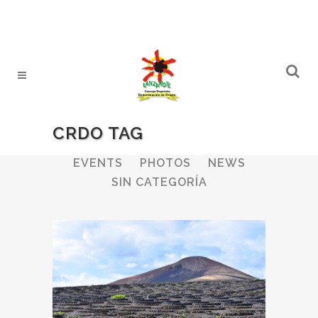
CRDO TAG
ALL
WINERIES
BULLETIN
EVENTS
PHOTOS
NEWS
SIN CATEGORÍA