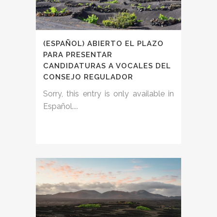
(ESPAÑOL) ABIERTO EL PLAZO
PARA PRESENTAR
CANDIDATURAS A VOCALES DEL
CONSEJO REGULADOR
Sorry, this entry is only available in
Español....