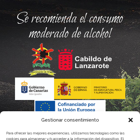
Se recomienda el consumo
moderado de alcohol
Gestionar consentimiento
Para ofrecer las mejores experiencias, utilizamos tecnologías como las
cookies para almacenar y/o acceder a la información del dispositivo. El