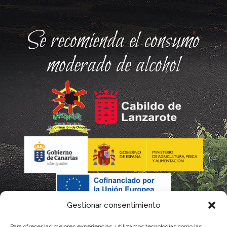
Se recomienda el consumo
moderado de alcohol
Gestionar consentimiento
Para ofrecer las mejores experiencias, utilizamos tecnologías como las