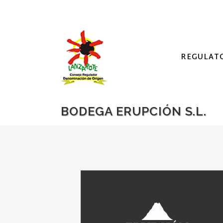
REGULAT
BODEGA ERUPCIÓN S.L.