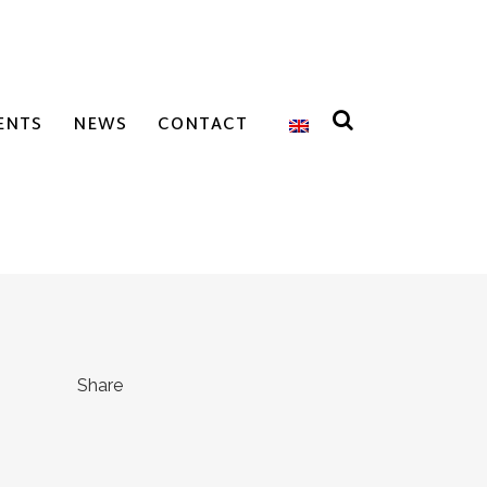
ENTS
NEWS
CONTACT
Share