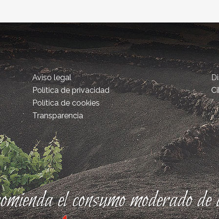
Aviso legal
D
Política de privacidad
Ci
Política de cookies
Transparencia
comienda el consumo moderado de a