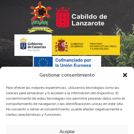
Gestionar consentimiento
Para ofrecer las mejores experiencias, utilizamos tecnologías como las
cookies para almacenar y/o acceder a la información del dispositivo. El
consentimiento de estas tecnologías nos permitirá procesar datos como el
comportamiento de navegación o las identificaciones únicas en este sitio.
No consentir o retirar el consentimiento, puede afectar negativamente a
La gestión de la DOP Lanzarote realizada por este Consejo Regulador es financiada,
ciertas características y funciones.
parcialmente, por el Gobierno de Canarias
Aceptar