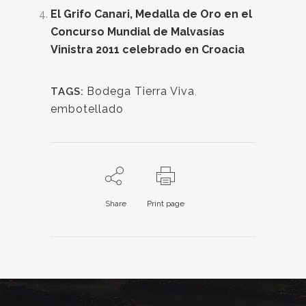
El Grifo Canari, Medalla de Oro en el
Concurso Mundial de Malvasías
Vinistra 2011 celebrado en Croacia
Bodega Tierra Viva
,
TAGS:
embotellado
Share
Print page