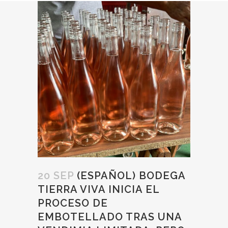
20 SEP
(ESPAÑOL) BODEGA
TIERRA VIVA INICIA EL
PROCESO DE
EMBOTELLADO TRAS UNA