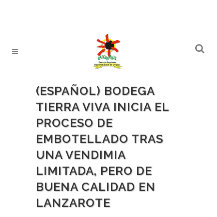
(ESPAÑOL) BODEGA
TIERRA VIVA INICIA EL
PROCESO DE
EMBOTELLADO TRAS
UNA VENDIMIA
LIMITADA, PERO DE
BUENA CALIDAD EN
LANZAROTE