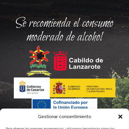
Se recomienda el consumo
moderado de alcohol
Gestionar consentimiento
Para ofrecer las mejores experiencias, utilizamos tecnologías como las