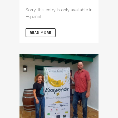
Sorry, this entry is only available in
Español....
READ MORE