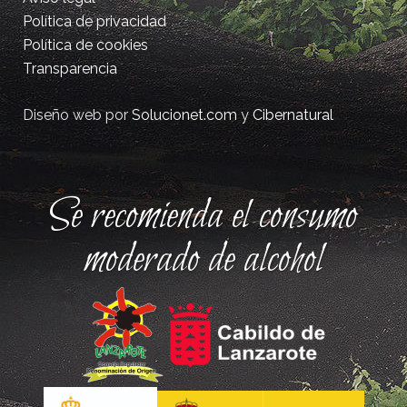
Política de privacidad
Política de cookies
Transparencia
Diseño web por
Solucionet.com
y
Cibernatural
Se recomienda el consumo
moderado de alcohol