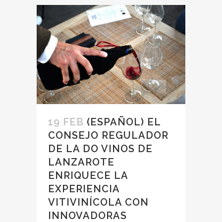
19 FEB
(ESPAÑOL) EL
CONSEJO REGULADOR
DE LA DO VINOS DE
LANZAROTE
ENRIQUECE LA
EXPERIENCIA
VITIVINÍCOLA CON
INNOVADORAS