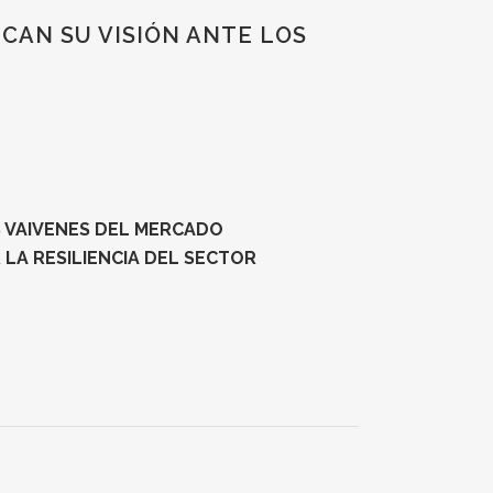
CAN SU VISIÓN ANTE LOS
S VAIVENES DEL MERCADO
 LA RESILIENCIA DEL SECTOR