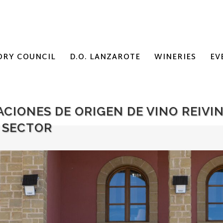
ORY COUNCIL
D.O. LANZAROTE
WINERIES
EV
CIONES DE ORIGEN DE VINO REIVIN
 SECTOR