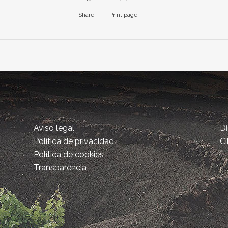
Share
Print page
Aviso legal
D
Política de privacidad
Ci
Política de cookies
Transparencia