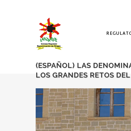
REGULAT
(ESPAÑOL) LAS DENOMINA
LOS GRANDES RETOS DEL