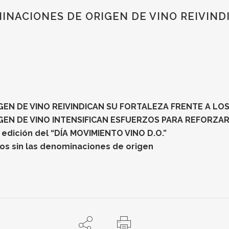
INACIONES DE ORIGEN DE VINO REIVINDI
GEN DE VINO REIVINDICAN SU FORTALEZA FRENTE A LO
GEN DE VINO INTENSIFICAN ESFUERZOS PARA REFORZAR
 edición del “DÍA MOVIMIENTO VINO D.O.”
ios sin las denominaciones de origen