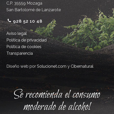
C.P. 35559 Mozaga
San Bartolomé de Lanzarote
928 52 10 48
Aviso legal
Política de privacidad
Política de cookies
Transparencia
Diseño web por
Solucionet.com
y
Cibernatural
Se recomienda el consumo
moderado de alcohol