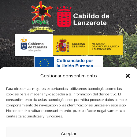
Gestionar consentimiento
Para ofrecer las mejores experiencias, utilizamos tecnologías como las
cookies para almacenar y/o acceder a la información del dispositivo. El
consentimiento de estas tecnologías nos permitirá procesar datos como el
comportamiento de navegación o las identificaciones únicas en este sitio.
No consentir o retirar el consentimiento, puede afectar negativamente a
La gestión de la DOP Lanzarote realizada por este Consejo Regulador es financiada,
ciertas características y funciones.
parcialmente, por el Gobierno de Canarias
Aceptar