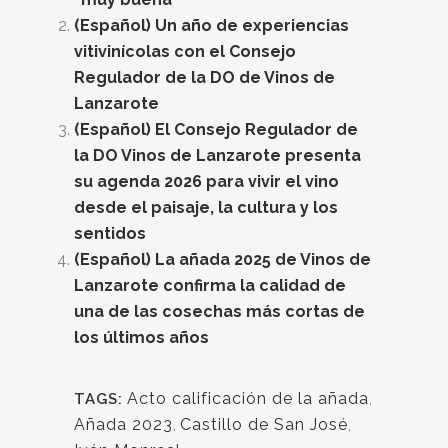
(Español) Un año de experiencias
vitivinícolas con el Consejo
Regulador de la DO de Vinos de
Lanzarote
(Español) El Consejo Regulador de
la DO Vinos de Lanzarote presenta
su agenda 2026 para vivir el vino
desde el paisaje, la cultura y los
sentidos
(Español) La añada 2025 de Vinos de
Lanzarote confirma la calidad de
una de las cosechas más cortas de
los últimos años
Acto calificación de la añada
,
TAGS:
Añada 2023
,
Castillo de San José
,