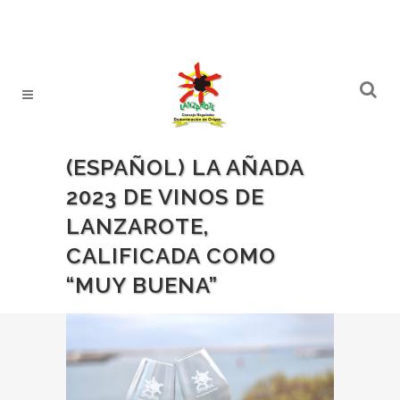
(ESPAÑOL) LA AÑADA
2023 DE VINOS DE
LANZAROTE,
CALIFICADA COMO
“MUY BUENA”