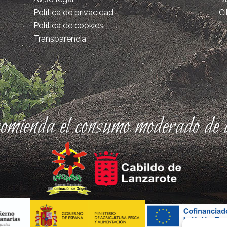
Política de privacidad
Ci
Política de cookies
Transparencia
comienda el consumo moderado de a