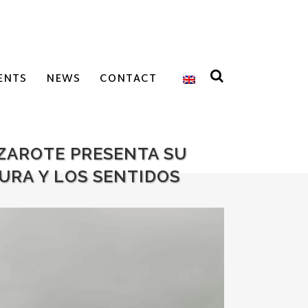
ENTS
NEWS
CONTACT
NZAROTE PRESENTA SU
TURA Y LOS SENTIDOS