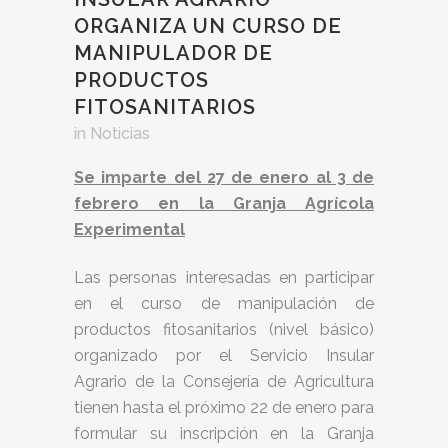
ORGANIZA UN CURSO DE
MANIPULADOR DE
PRODUCTOS
FITOSANITARIOS
in
Noticias
Se imparte del 27 de enero al 3 de
febrero en la Granja Agrícola
Experimental
Las personas interesadas en participar
en el curso de manipulación de
productos fitosanitarios (nivel básico)
organizado por el Servicio Insular
Agrario de la Consejería de Agricultura
tienen hasta el próximo 22 de enero para
formular su inscripción en la Granja