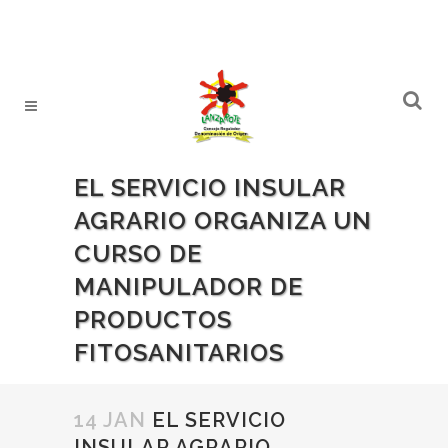
EL SERVICIO INSULAR
AGRARIO ORGANIZA UN
CURSO DE
MANIPULADOR DE
PRODUCTOS
FITOSANITARIOS
14 JAN
EL SERVICIO
INSULAR AGRARIO