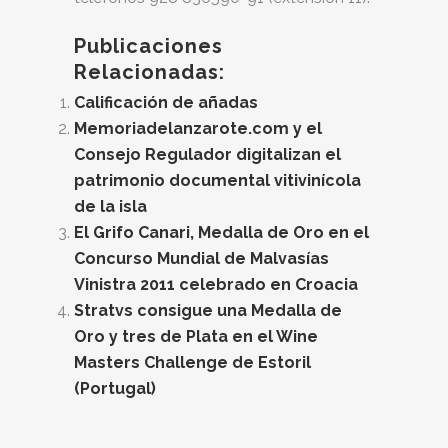
Publicaciones
Relacionadas:
Calificación de añadas
Memoriadelanzarote.com y el
Consejo Regulador digitalizan el
patrimonio documental vitivinícola
de la isla
El Grifo Canari, Medalla de Oro en el
Concurso Mundial de Malvasías
Vinistra 2011 celebrado en Croacia
Stratvs consigue una Medalla de
Oro y tres de Plata en el Wine
Masters Challenge de Estoril
(Portugal)