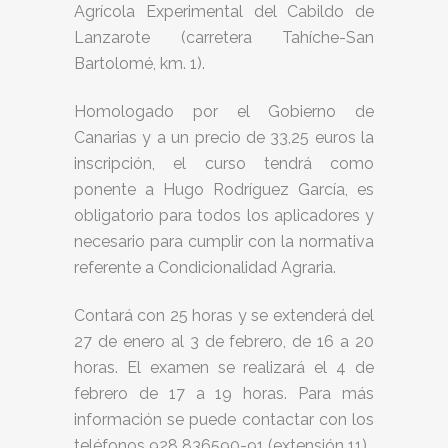
Agrícola Experimental del Cabildo de
Lanzarote (carretera Tahíche-San
Bartolomé, km. 1).
Homologado por el Gobierno de
Canarias y a un precio de 33,25 euros la
inscripción, el curso tendrá como
ponente a Hugo Rodríguez García, es
obligatorio para todos los aplicadores y
necesario para cumplir con la normativa
referente a Condicionalidad Agraria.
Contará con 25 horas y se extenderá del
27 de enero al 3 de febrero, de 16 a 20
horas. El examen se realizará el 4 de
febrero de 17 a 19 horas. Para más
información se puede contactar con los
teléfonos 928 836590-91 (extensión 11).