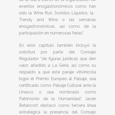
eventos enogastronómicos como han
sido la Wine Run, Sonidos Líquidos, la
Trendy and Wine o las semanas
enogastronómicas, así como de la
participación en numerosas ferias”.
En este capítulo también incluyó la
solicitud por parte del Consejo
Regulador “de figuras jurídicas que den
valor añadido a La Geria, así como su
respaldo a que este paraje vitivinícola
logre el Premio Europeo al Paisaje, sea
certificado como Paisaje Cultural ante la
Unesco o sea nombrado como
Patrimonio de la Humanidad”. Javier
Betancort destacó como tercera línea
estratégica la presencia del Consejo