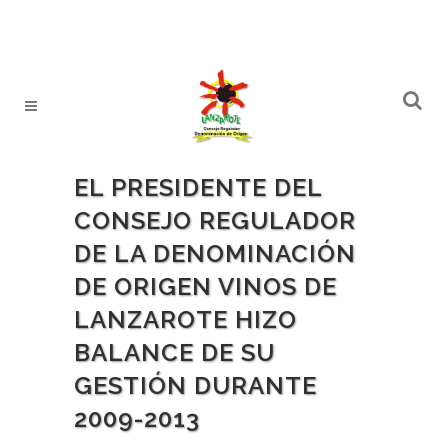
EL PRESIDENTE DEL
CONSEJO REGULADOR
DE LA DENOMINACIÓN
DE ORIGEN VINOS DE
LANZAROTE HIZO
BALANCE DE SU
GESTIÓN DURANTE
2009-2013