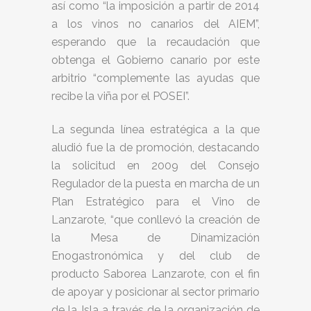
así como “la imposición a partir de 2014
a los vinos no canarios del AIEM”,
esperando que la recaudación que
obtenga el Gobierno canario por este
arbitrio “complemente las ayudas que
recibe la viña por el POSEI”.
La segunda línea estratégica a la que
aludió fue la de promoción, destacando
la solicitud en 2009 del Consejo
Regulador de la puesta en marcha de un
Plan Estratégico para el Vino de
Lanzarote, “que conllevó la creación de
la Mesa de Dinamización
Enogastronómica y del club de
producto Saborea Lanzarote, con el fin
de apoyar y posicionar al sector primario
de la Isla a través de la organización de