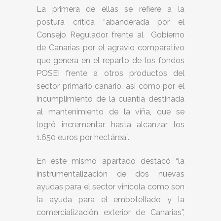
La primera de ellas se refiere a la
postura crítica “abanderada por el
Consejo Regulador frente al Gobierno
de Canarias por el agravio comparativo
que genera en el reparto de los fondos
POSEI frente a otros productos del
sector primario canario, así como por el
incumplimiento de la cuantía destinada
al mantenimiento de la viña, que se
logró incrementar hasta alcanzar los
1.650 euros por hectárea”.
En este mismo apartado destacó “la
instrumentalización de dos nuevas
ayudas para el sector vinícola como son
la ayuda para el embotellado y la
comercialización exterior de Canarias”,