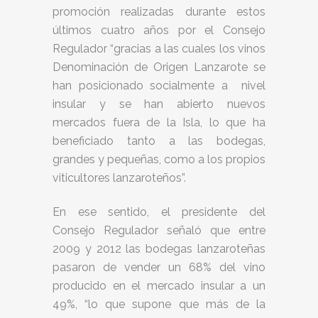
promoción realizadas durante estos
últimos cuatro años por el Consejo
Regulador “gracias a las cuales los vinos
Denominación de Origen Lanzarote se
han posicionado socialmente a nivel
insular y se han abierto nuevos
mercados fuera de la Isla, lo que ha
beneficiado tanto a las bodegas,
grandes y pequeñas, como a los propios
viticultores lanzaroteños”.
En ese sentido, el presidente del
Consejo Regulador señaló que entre
2009 y 2012 las bodegas lanzaroteñas
pasaron de vender un 68% del vino
producido en el mercado insular a un
49%, “lo que supone que más de la