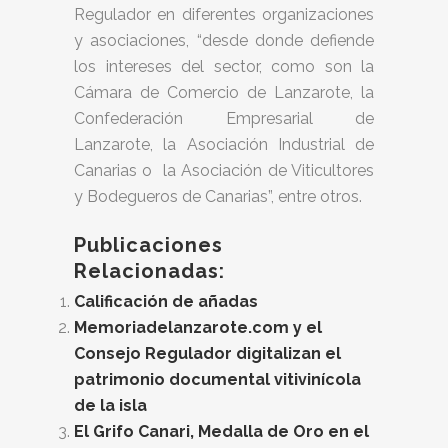
Regulador en diferentes organizaciones
y asociaciones, “desde donde defiende
los intereses del sector, como son la
Cámara de Comercio de Lanzarote, la
Confederación Empresarial de
Lanzarote, la Asociación Industrial de
Canarias o la Asociación de Viticultores
y Bodegueros de Canarias”, entre otros.
Publicaciones
Relacionadas:
Calificación de añadas
Memoriadelanzarote.com y el
Consejo Regulador digitalizan el
patrimonio documental vitivinícola
de la isla
El Grifo Canari, Medalla de Oro en el