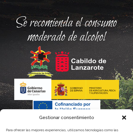
Se recomienda el consumo
moderado de alcohol
Gestionar consentimiento
Para ofrecer las mejores experiencias, utilizamos tecnologías como las