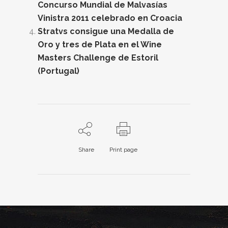
Concurso Mundial de Malvasías
Vinistra 2011 celebrado en Croacia
Stratvs consigue una Medalla de
Oro y tres de Plata en el Wine
Masters Challenge de Estoril
(Portugal)
Share
Print page