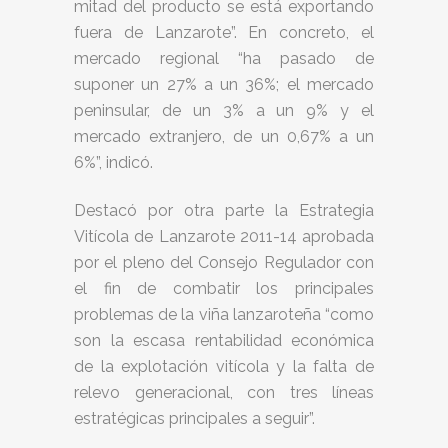
mitad del producto se está exportando
fuera de Lanzarote”. En concreto, el
mercado regional “ha pasado de
suponer un 27% a un 36%; el mercado
peninsular, de un 3% a un 9% y el
mercado extranjero, de un 0,67% a un
6%”, indicó.
Destacó por otra parte la Estrategia
Vitícola de Lanzarote 2011-14 aprobada
por el pleno del Consejo Regulador con
el fin de combatir los principales
problemas de la viña lanzaroteña “como
son la escasa rentabilidad económica
de la explotación vitícola y la falta de
relevo generacional, con tres líneas
estratégicas principales a seguir”.