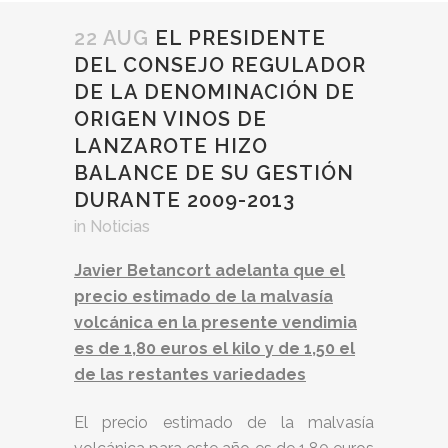
22 AUG
EL PRESIDENTE
DEL CONSEJO REGULADOR
DE LA DENOMINACIÓN DE
ORIGEN VINOS DE
LANZAROTE HIZO
BALANCE DE SU GESTIÓN
DURANTE 2009-2013
in
Noticias
Javier Betancort adelanta que el
precio estimado de la malvasía
volcánica en la presente vendimia
es de 1,80 euros el kilo y de 1,50 el
de las restantes variedades
El precio estimado de la malvasía