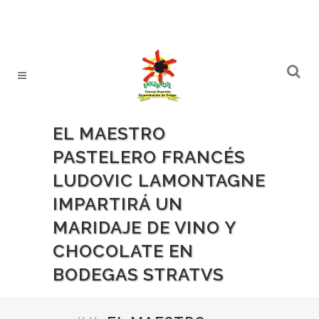
EL MAESTRO
PASTELERO FRANCÉS
LUDOVIC LAMONTAGNE
IMPARTIRÁ UN
MARIDAJE DE VINO Y
CHOCOLATE EN
BODEGAS STRATVS