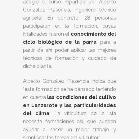
acogió el curso impartido por Alberto
González Plasencia, ingeniero técnico
agrícola. En concreto, 28 personas
participaron en la formación, cuyas
finalidades fueron el
conocimiento del
ciclo biológico de la parra
, para a
partir de ahí poder aplicar las mejores
técnicas de formación y cuidado de
dicha planta.
Alberto González Plasencia indica que
“esta formación se ha pensado teniendo
en cuenta
las condiciones del cultivo
en Lanzarote y las particularidades
del clima
. La viticultura de la isla
necesita formaciones así, que puedan
ayudar a hacer un mejor trabajo y
simplificar las tareas del viticultor”.