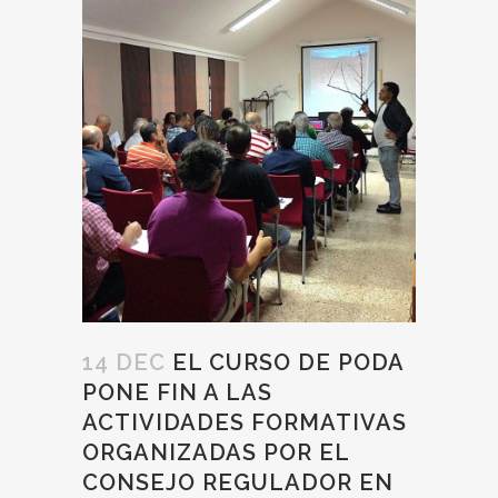
14 DEC
EL CURSO DE PODA
PONE FIN A LAS
ACTIVIDADES FORMATIVAS
ORGANIZADAS POR EL
CONSEJO REGULADOR EN