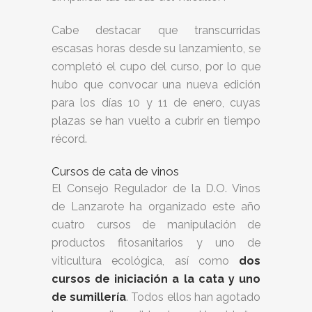
Cabe destacar que transcurridas
escasas horas desde su lanzamiento, se
completó el cupo del curso, por lo que
hubo que convocar una nueva edición
para los días 10 y 11 de enero, cuyas
plazas se han vuelto a cubrir en tiempo
récord.
Cursos de cata de vinos
El Consejo Regulador de la D.O. Vinos
de Lanzarote ha organizado este año
cuatro cursos de manipulación de
productos fitosanitarios y uno de
viticultura ecológica, así como
dos
cursos de iniciación a la cata y uno
de sumillería
. Todos ellos han agotado