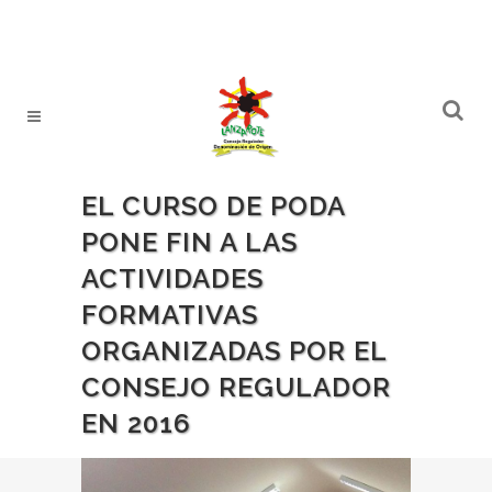
EL CURSO DE PODA
PONE FIN A LAS
ACTIVIDADES
FORMATIVAS
ORGANIZADAS POR EL
CONSEJO REGULADOR
EN 2016