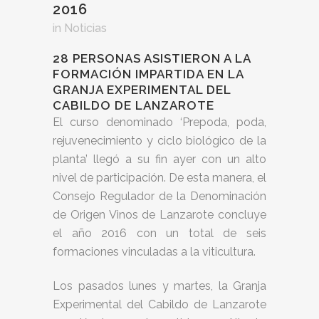
2016
in
Noticias
28 PERSONAS ASISTIERON A LA
FORMACIÓN IMPARTIDA EN LA
GRANJA EXPERIMENTAL DEL
CABILDO DE LANZAROTE
El curso denominado ‘Prepoda, poda,
rejuvenecimiento y ciclo biológico de la
planta’ llegó a su fin ayer con un alto
nivel de participación. De esta manera, el
Consejo Regulador de la Denominación
de Origen Vinos de Lanzarote concluye
el año 2016 con un total de seis
formaciones vinculadas a la viticultura.
Los pasados lunes y martes, la Granja
Experimental del Cabildo de Lanzarote