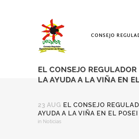
CONSEJO REGULA
EL CONSEJO REGULADOR 
LA AYUDA A LA VIÑA EN 
23 AUG
EL CONSEJO REGULADO
AYUDA A LA VIÑA EN EL POS
in
Noticias