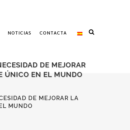
NOTICIAS
CONTACTA
NECESIDAD DE MEJORAR
JE ÚNICO EN EL MUNDO
CESIDAD DE MEJORAR LA
 EL MUNDO