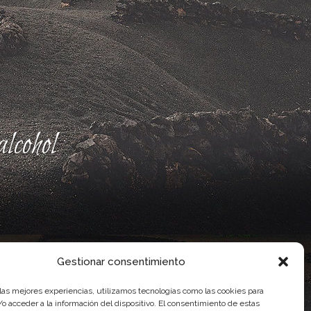
lcohol
Gestionar consentimiento
 las mejores experiencias, utilizamos tecnologías como las cookies para
o acceder a la información del dispositivo. El consentimiento de estas