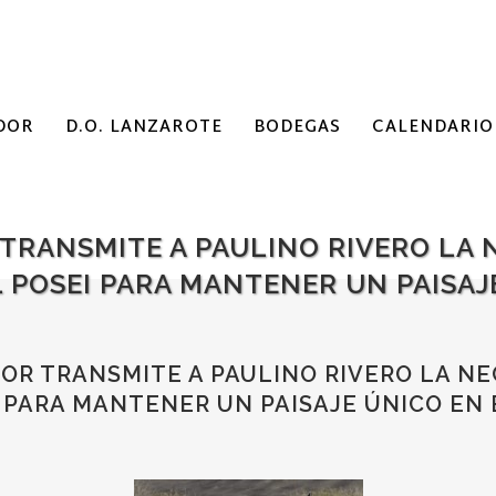
DOR
D.O. LANZAROTE
BODEGAS
CALENDARIO
TRANSMITE A PAULINO RIVERO LA 
EL POSEI PARA MANTENER UN PAISA
R TRANSMITE A PAULINO RIVERO LA NE
EI PARA MANTENER UN PAISAJE ÚNICO EN