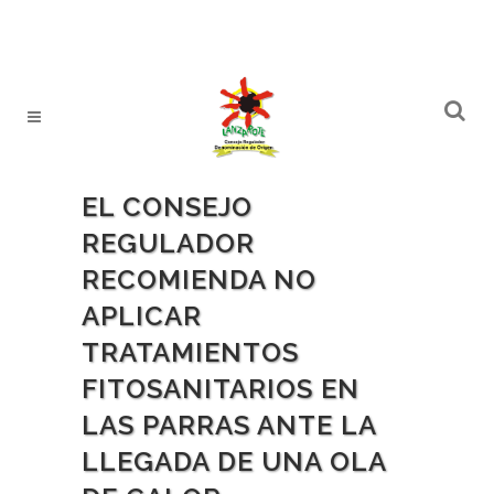
EL CONSEJO
REGULADOR
RECOMIENDA NO
APLICAR
TRATAMIENTOS
FITOSANITARIOS EN
LAS PARRAS ANTE LA
LLEGADA DE UNA OLA