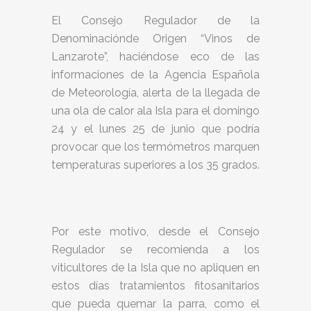
El Consejo Regulador de la
Denominaciónde Origen “Vinos de
Lanzarote”, haciéndose eco de las
informaciones de la Agencia Española
de Meteorología, alerta de la llegada de
una ola de calor ala Isla para el domingo
24 y el lunes 25 de junio que podría
provocar que los termómetros marquen
temperaturas superiores a los 35 grados.
Por este motivo, desde el Consejo
Regulador se recomienda a los
viticultores de la Isla que no apliquen en
estos días tratamientos fitosanitarios
que pueda quemar la parra, como el