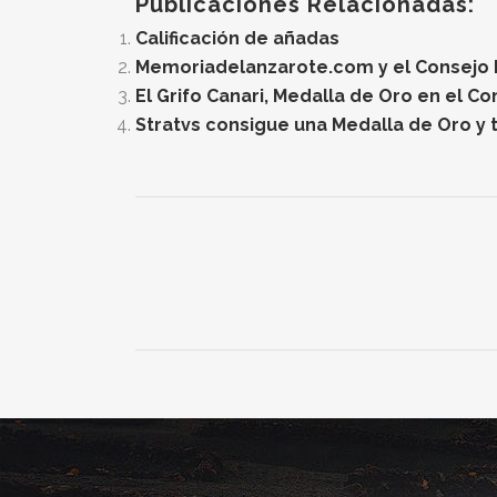
Publicaciones Relacionadas:
Calificación de añadas
Memoriadelanzarote.com y el Consejo Re
El Grifo Canari, Medalla de Oro en el C
Stratvs consigue una Medalla de Oro y t