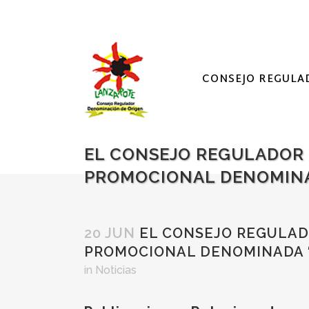
CONSEJO REGULA
EL CONSEJO REGULADOR 
PROMOCIONAL DENOMINA
20 JUN
EL CONSEJO REGULADO
PROMOCIONAL DENOMINADA “
in
Noticias