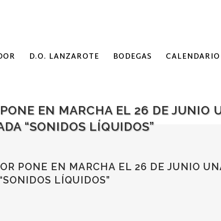
DOR
D.O. LANZAROTE
BODEGAS
CALENDARIO
PONE EN MARCHA EL 26 DE JUNIO 
DA “SONIDOS LÍQUIDOS”
R PONE EN MARCHA EL 26 DE JUNIO UN
SONIDOS LÍQUIDOS”