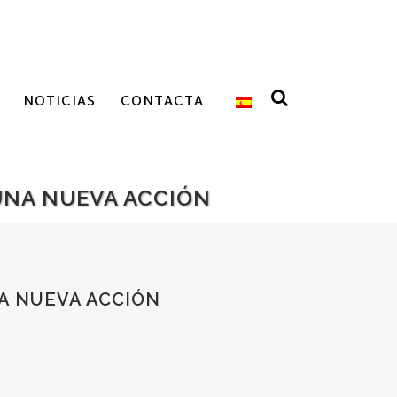
NOTICIAS
CONTACTA
UNA NUEVA ACCIÓN
A NUEVA ACCIÓN