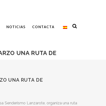
NOTICIAS
CONTACTA
ARZO UNA RUTA DE
ZO UNA RUTA DE
sa Senderismo Lanzarote, organiza una ruta