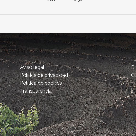
Aviso legal
D
Política de privacidad
Ci
Política de cookies
Transparencia