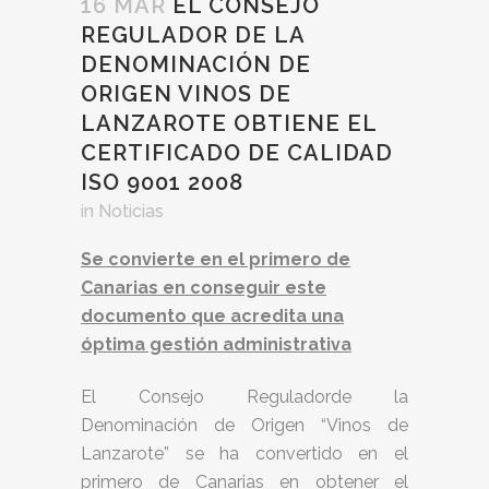
16 MAR
EL CONSEJO
REGULADOR DE LA
DENOMINACIÓN DE
ORIGEN VINOS DE
LANZAROTE OBTIENE EL
CERTIFICADO DE CALIDAD
ISO 9001 2008
in
Noticias
Se convierte en el primero de
Canarias en conseguir este
documento que acredita una
óptima gestión administrativa
El Consejo Reguladorde la
Denominación de Origen “Vinos de
Lanzarote” se ha convertido en el
primero de Canarias en obtener el