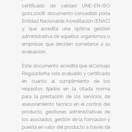
certificado de calidad UNE-EN-ISO
9001:2008, documento concedido porla
Entidad Nacionalde Acreditación (ENAC)
y que acredita una óptima gestión
administrativa de aquellos organismos o
empresas que deciden someterse a su
evaluación.
Este documento acredita que elConsejo
Reguladorha sido evaluado y certificado
en cuanto al cumplimiento de los
requisitos fijados en la citada norma
para la prestación de los servicios de
asesoramiento técnico en el control del
producto, gestiones administrativas de
los asociados, gestión de la formación y
puesta en valor del producto a través de