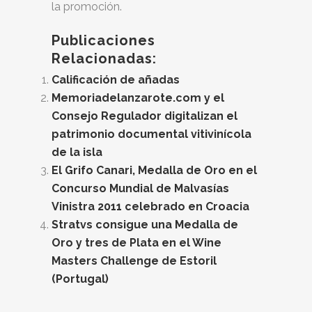
la promoción.
Publicaciones
Relacionadas:
Calificación de añadas
Memoriadelanzarote.com y el
Consejo Regulador digitalizan el
patrimonio documental vitivinícola
de la isla
El Grifo Canari, Medalla de Oro en el
Concurso Mundial de Malvasías
Vinistra 2011 celebrado en Croacia
Stratvs consigue una Medalla de
Oro y tres de Plata en el Wine
Masters Challenge de Estoril
(Portugal)