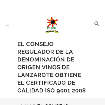
EL CONSEJO
REGULADOR DE LA
DENOMINACIÓN DE
ORIGEN VINOS DE
LANZAROTE OBTIENE
EL CERTIFICADO DE
CALIDAD ISO 9001 2008