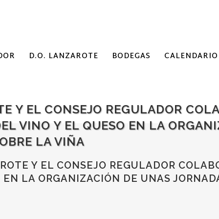
DOR
D.O. LANZAROTE
BODEGAS
CALENDARIO
TE Y EL CONSEJO REGULADOR COL
EL VINO Y EL QUESO EN LA ORGAN
OBRE LA VIÑA
ROTE Y EL CONSEJO REGULADOR COLAB
O EN LA ORGANIZACIÓN DE UNAS JORNAD