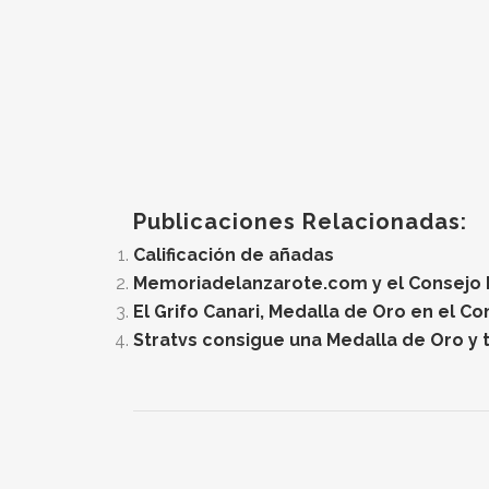
Publicaciones Relacionadas:
Calificación de añadas
Memoriadelanzarote.com y el Consejo Re
El Grifo Canari, Medalla de Oro en el C
Stratvs consigue una Medalla de Oro y t