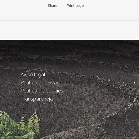
Share
Print page
Aviso legal
D
Política de privacidad
Ci
Política de cookies
Transparencia