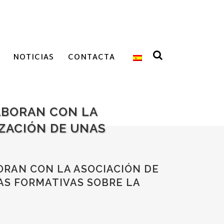
NOTICIAS
CONTACTA
ABORAN CON LA
IZACIÓN DE UNAS
ORAN CON LA ASOCIACIÓN DE
AS FORMATIVAS SOBRE LA