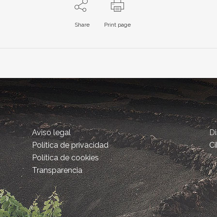
Share
Print page
Aviso legal
D
Política de privacidad
Ci
Política de cookies
Transparencia