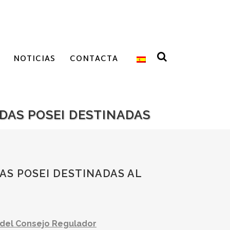
NOTICIAS
CONTACTA
UDAS POSEI DESTINADAS
AS POSEI DESTINADAS AL
e del Consejo Regulador