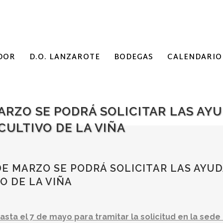
DOR
D.O. LANZAROTE
BODEGAS
CALENDARIO
MARZO SE PODRÁ SOLICITAR LAS AY
CULTIVO DE LA VIÑA
DE MARZO SE PODRÁ SOLICITAR LAS AYUD
O DE LA VIÑA
asta el 7 de mayo para tramitar la solicitud en la sed