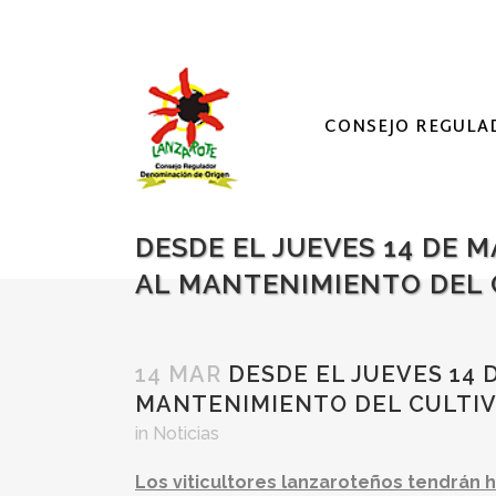
CONSEJO REGULA
DESDE EL JUEVES 14 DE 
AL MANTENIMIENTO DEL 
14 MAR
DESDE EL JUEVES 14 
MANTENIMIENTO DEL CULTIV
in
Noticias
Los viticultores lanzaroteños tendrán h