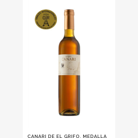
CANARI DE EL GRIFO, MEDALLA