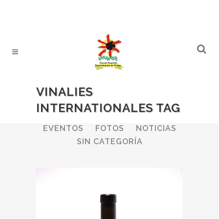
VINALIES
INTERNATIONALES TAG
ALL
BODEGAS
BOLETINES
EVENTOS
FOTOS
NOTICIAS
SIN CATEGORÍA