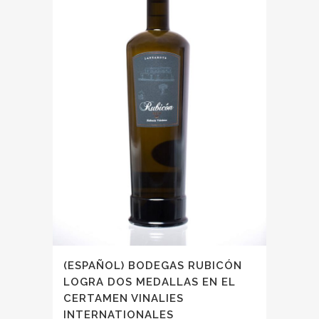
(ESPAÑOL) BODEGAS RUBICÓN
LOGRA DOS MEDALLAS EN EL
CERTAMEN VINALIES
INTERNATIONALES