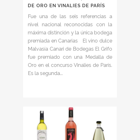
DE ORO EN VINALIES DE PARÍS
Fue una de las seis referencias a
nivel nacional reconocidas con la
máxima distinción y la única bodega
premiada en Canarias El vino dulce
Malvasía Canari de Bodegas El Grifo
fue premiado con una Medalla de
Oro en el concurso Vinalies de París.
Es la segunda...