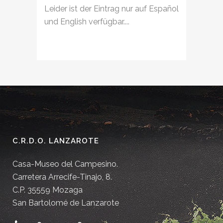
Leider ist der Eintrag nur auf Español
und English verfügbar....
C.R.D.O. LANZAROTE
Casa-Museo del Campesino.
Carretera Arrecife-Tinajo, 8.
C.P. 35559 Mozaga
San Bartolomé de Lanzarote