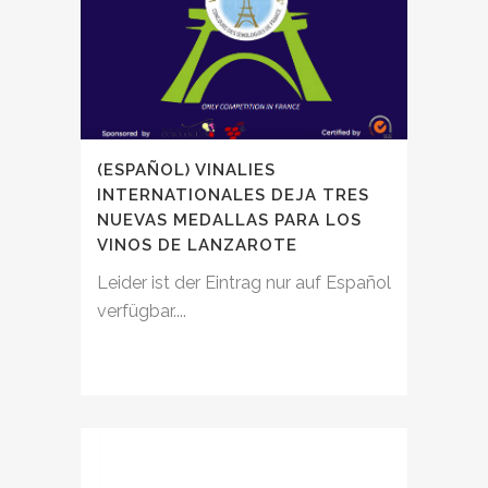
(ESPAÑOL) VINALIES
INTERNATIONALES DEJA TRES
NUEVAS MEDALLAS PARA LOS
VINOS DE LANZAROTE
Leider ist der Eintrag nur auf Español
verfügbar....