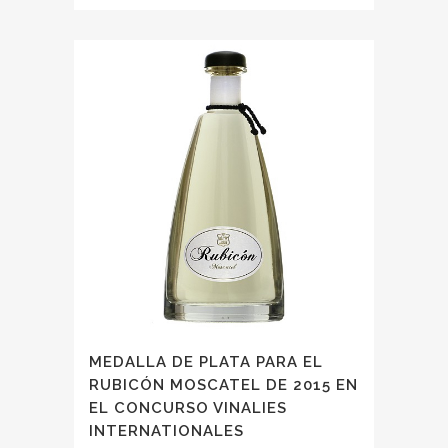
MEDALLA DE PLATA PARA EL
RUBICÓN MOSCATEL DE 2015 EN
EL CONCURSO VINALIES
INTERNATIONALES