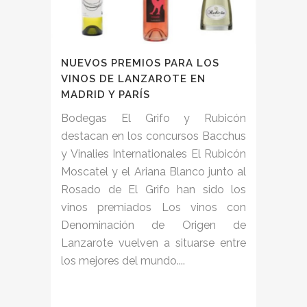
NUEVOS PREMIOS PARA LOS
VINOS DE LANZAROTE EN
MADRID Y PARÍS
Bodegas El Grifo y Rubicón
destacan en los concursos Bacchus
y Vinalies Internationales El Rubicón
Moscatel y el Ariana Blanco junto al
Rosado de El Grifo han sido los
vinos premiados Los vinos con
Denominación de Origen de
Lanzarote vuelven a situarse entre
los mejores del mundo....