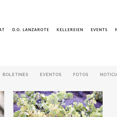
AT
D.O. LANZAROTE
KELLEREIEN
EVENTS
BOLETINES
EVENTOS
FOTOS
NOTICI