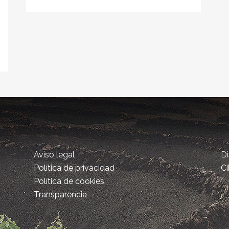
s
o
Aviso legal
D
Política de privacidad
Ci
Política de cookies
Transparencia