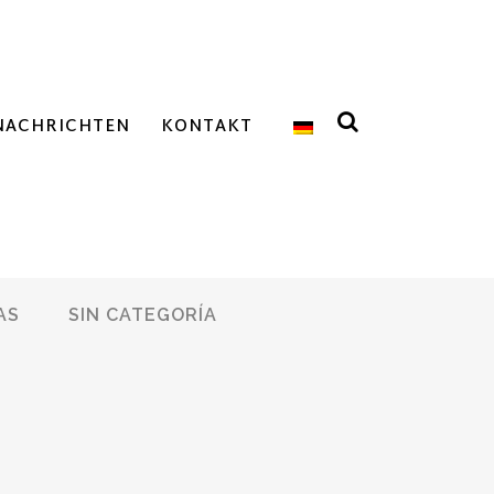
NACHRICHTEN
KONTAKT
AS
SIN CATEGORÍA