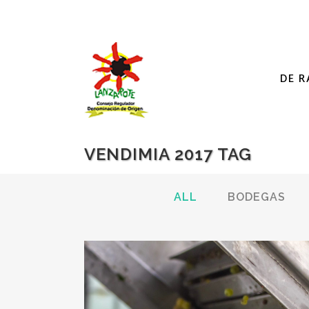
DE R
VENDIMIA 2017 TAG
ALL
BODEGAS