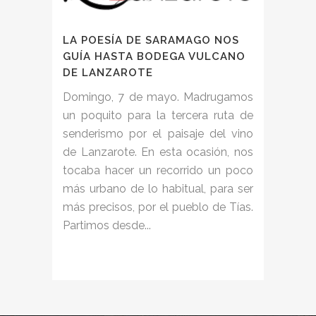
LA POESÍA DE SARAMAGO NOS
GUÍA HASTA BODEGA VULCANO
DE LANZAROTE
Domingo, 7 de mayo. Madrugamos
un poquito para la tercera ruta de
senderismo por el paisaje del vino
de Lanzarote. En esta ocasión, nos
tocaba hacer un recorrido un poco
más urbano de lo habitual, para ser
más precisos, por el pueblo de Tías.
Partimos desde...