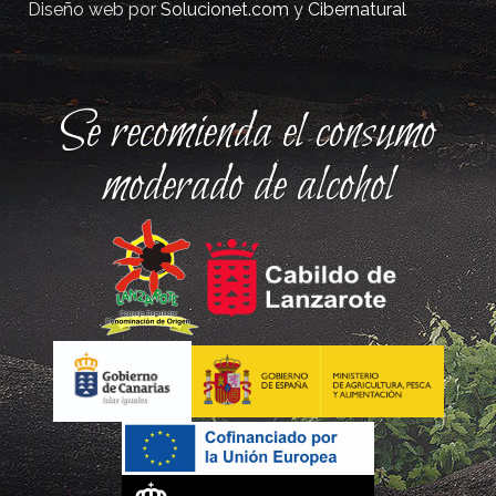
Diseño web por
Solucionet.com
y
Cibernatural
Se recomienda el consumo
moderado de alcohol