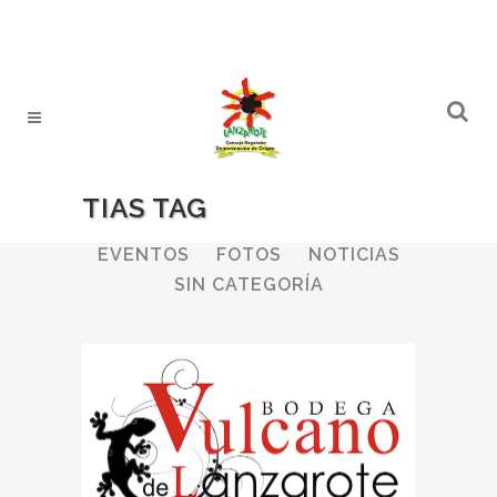
TIAS TAG
ALL
BODEGAS
BOLETINES
EVENTOS
FOTOS
NOTICIAS
SIN CATEGORÍA