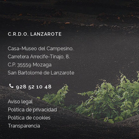
C.R.D.O. LANZAROTE
Casa-Museo del Campesino.
Carretera Arrecife-Tinajo, 8.
C.P. 35559 Mozaga
San Bartolomé de Lanzarote
928 52 10 48
Aviso legal
Política de privacidad
Política de cookies
Transparencia