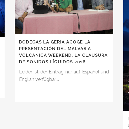
BODEGAS LA GERIA ACOGE LA
PRESENTACIÓN DEL MALVASÍA
VOLCÁNICA WEEKEND, LA CLAUSURA
DE SONIDOS LÍQUIDOS 2016
d
Leider ist der Eintrag nur auf Español und
English verfügbar....