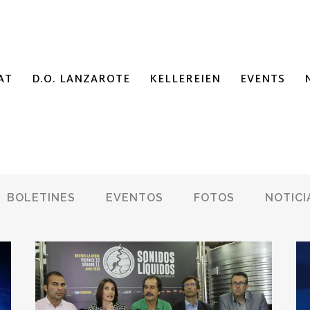
AT
D.O. LANZAROTE
KELLEREIEN
EVENTS
BOLETINES
EVENTOS
FOTOS
NOTICI