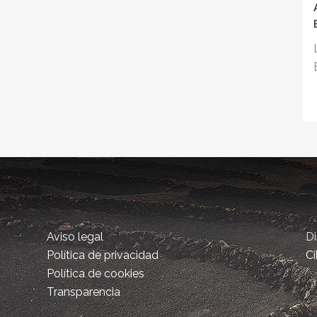
Aviso legal
D
Política de privacidad
Ci
Política de cookies
Transparencia