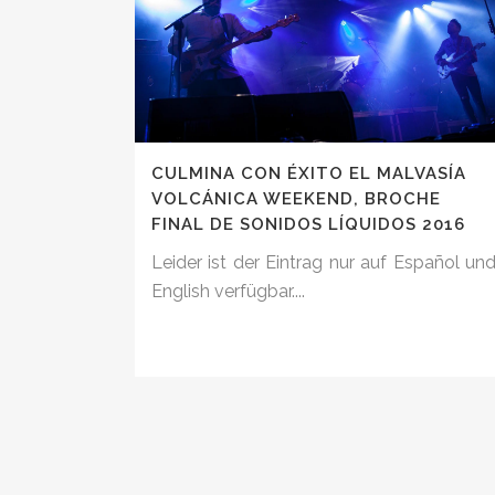
CULMINA CON ÉXITO EL MALVASÍA
VOLCÁNICA WEEKEND, BROCHE
FINAL DE SONIDOS LÍQUIDOS 2016
Leider ist der Eintrag nur auf Español un
English verfügbar....