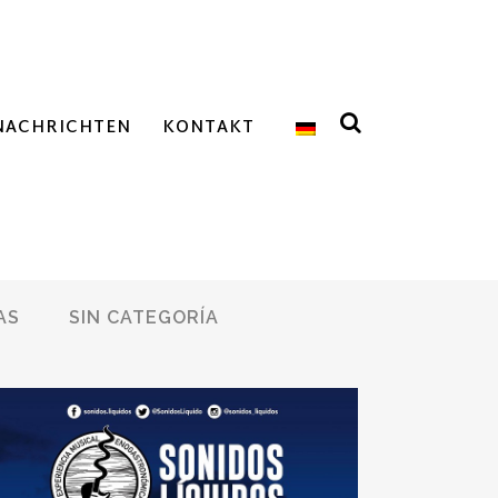
NACHRICHTEN
KONTAKT
AS
SIN CATEGORÍA