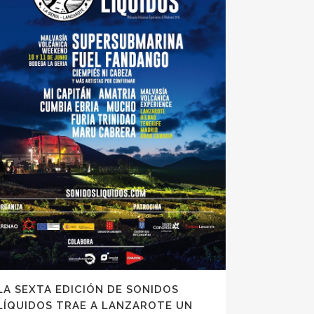
LA SEXTA EDICIÓN DE SONIDOS
LÍQUIDOS TRAE A LANZAROTE UN