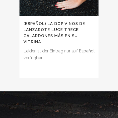
(ESPAÑOL) LA DOP VINOS DE
LANZAROTE LUCE TRECE
GALARDONES MÁS EN SU
VITRINA
Leider ist der Eintrag nur auf Español
verfügbar....