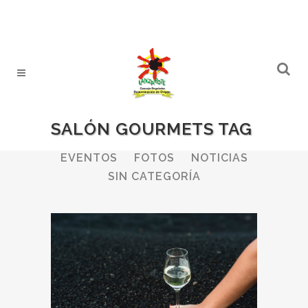
SALÓN GOURMETS TAG
ALL
BODEGAS
BOLETINES
EVENTOS
FOTOS
NOTICIAS
SIN CATEGORÍA