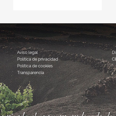
Aviso legal
D
Política de privacidad
Ci
Política de cookies
Transparencia