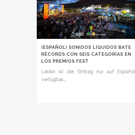
(ESPAÑOL) SONIDOS LÍQUIDOS BATE
RÉCORDS CON SEIS CATEGORÍAS EN
LOS PREMIOS FEST
Leider ist der Eintrag nur auf Españo
verfügbar....