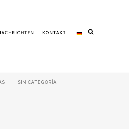
NACHRICHTEN
KONTAKT
AS
SIN CATEGORÍA