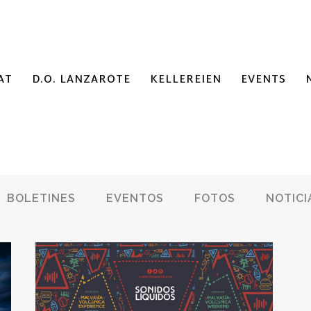
AT
D.O. LANZAROTE
KELLEREIEN
EVENTS
BOLETINES
EVENTOS
FOTOS
NOTICI