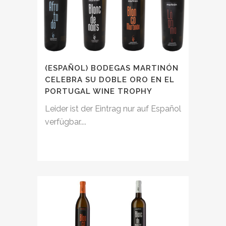
(ESPAÑOL) BODEGAS MARTINÓN
CELEBRA SU DOBLE ORO EN EL
PORTUGAL WINE TROPHY
Leider ist der Eintrag nur auf Español
verfügbar....