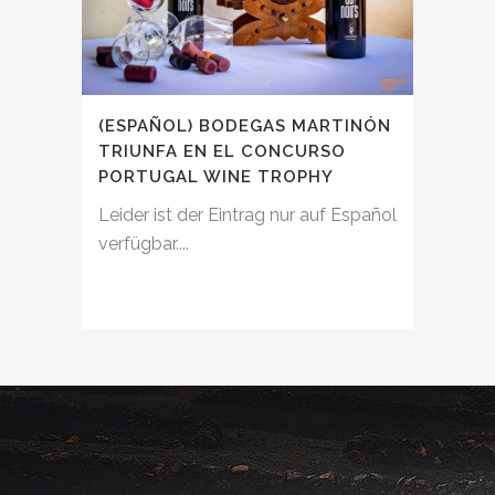
(ESPAÑOL) BODEGAS MARTINÓN
TRIUNFA EN EL CONCURSO
PORTUGAL WINE TROPHY
Leider ist der Eintrag nur auf Español
verfügbar....