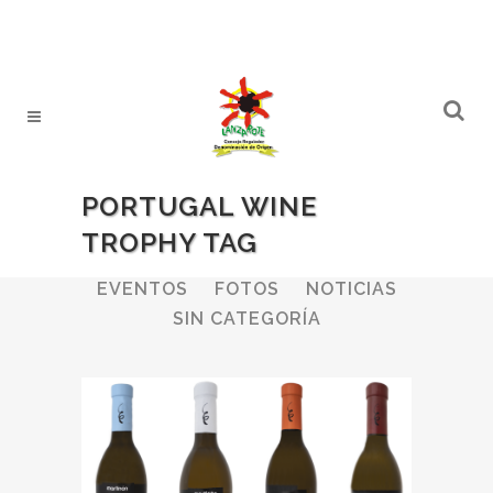
PORTUGAL WINE
TROPHY TAG
ALL
BODEGAS
BOLETINES
EVENTOS
FOTOS
NOTICIAS
SIN CATEGORÍA