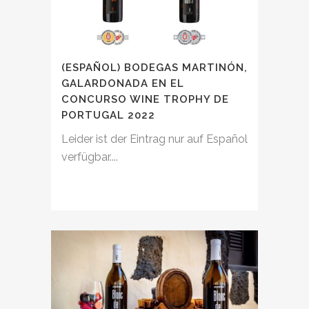
(ESPAÑOL) BODEGAS MARTINÓN,
GALARDONADA EN EL
CONCURSO WINE TROPHY DE
PORTUGAL 2022
Leider ist der Eintrag nur auf Español
verfügbar....