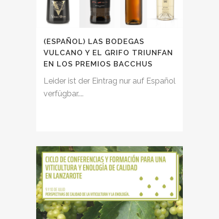
(ESPAÑOL) LAS BODEGAS
VULCANO Y EL GRIFO TRIUNFAN
EN LOS PREMIOS BACCHUS
Leider ist der Eintrag nur auf Español
verfügbar....