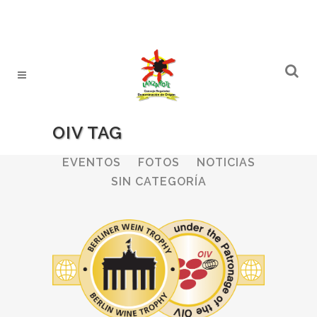
OIV TAG
ALL
BODEGAS
BOLETINES
EVENTOS
FOTOS
NOTICIAS
SIN CATEGORÍA