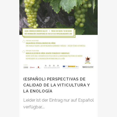
(ESPAÑOL) PERSPECTIVAS DE
CALIDAD DE LA VITICULTURA Y
LA ENOLOGÍA
Leider ist der Eintrag nur auf Español
verfügbar....