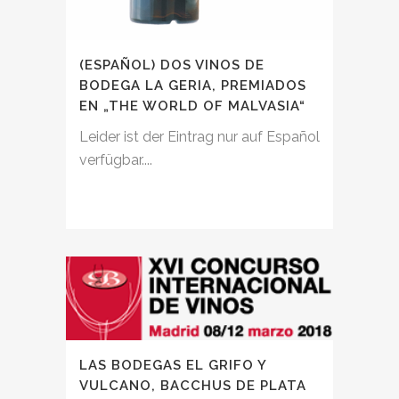
(ESPAÑOL) DOS VINOS DE
BODEGA LA GERIA, PREMIADOS
EN „THE WORLD OF MALVASIA“
Leider ist der Eintrag nur auf Español
verfügbar....
LAS BODEGAS EL GRIFO Y
VULCANO, BACCHUS DE PLATA