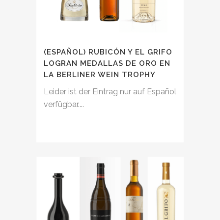
(ESPAÑOL) RUBICÓN Y EL GRIFO
LOGRAN MEDALLAS DE ORO EN
LA BERLINER WEIN TROPHY
Leider ist der Eintrag nur auf Español
verfügbar....