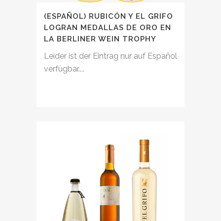
(ESPAÑOL) RUBICÓN Y EL GRIFO
LOGRAN MEDALLAS DE ORO EN
LA BERLINER WEIN TROPHY
Leider ist der Eintrag nur auf Español
verfügbar....