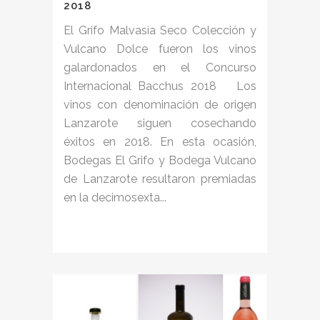
2018
El Grifo Malvasía Seco Colección y
Vulcano Dolce fueron los vinos
galardonados en el Concurso
Internacional Bacchus 2018 Los
vinos con denominación de origen
Lanzarote siguen cosechando
éxitos en 2018. En esta ocasión,
Bodegas El Grifo y Bodega Vulcano
de Lanzarote resultaron premiadas
en la decimosexta...