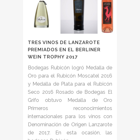
TRES VINOS DE LANZAROTE
PREMIADOS EN EL BERLINER
WEIN TROPHY 2017
Bodegas Rubicón logró Medalla de
Oro para el Rubicón Moscatel 2016
y Medalla de Plata para el Rubicón
Seco 2016 Rosado de Bodegas El
Grifo obtuvo Medalla de Oro
Primeros reconocimientos
internacionales para los vinos con
Denominación de Origen Lanzarote
de 2017. En esta ocasión, las