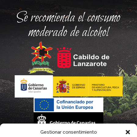
Se recomienda el consumo
moderado de alcohol
Gestionar consentimiento