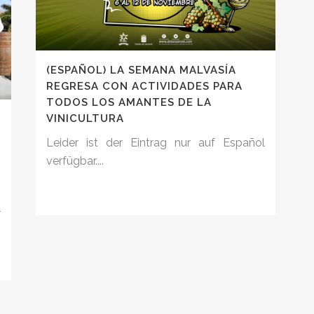
(ESPAÑOL) LA SEMANA MALVASÍA
REGRESA CON ACTIVIDADES PARA
TODOS LOS AMANTES DE LA
VINICULTURA
Leider ist der Eintrag nur auf Español
verfügbar....
l