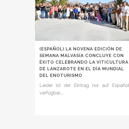
(ESPAÑOL) LA NOVENA EDICIÓN DE
SEMANA MALVASÍA CONCLUYE CON
ÉXITO CELEBRANDO LA VITICULTURA
DE LANZAROTE EN EL DÍA MUNDIAL
DEL ENOTURISMO
Leider ist der Eintrag nur auf Españo
verfügbar....