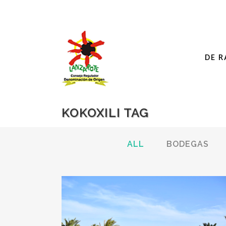
DE R
KOKOXILI TAG
ALL
BODEGAS