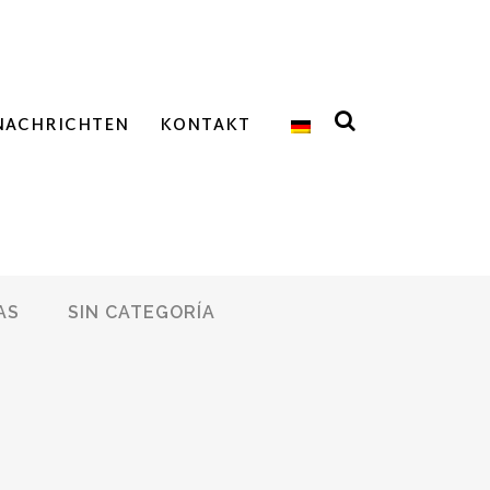
NACHRICHTEN
KONTAKT
AS
SIN CATEGORÍA