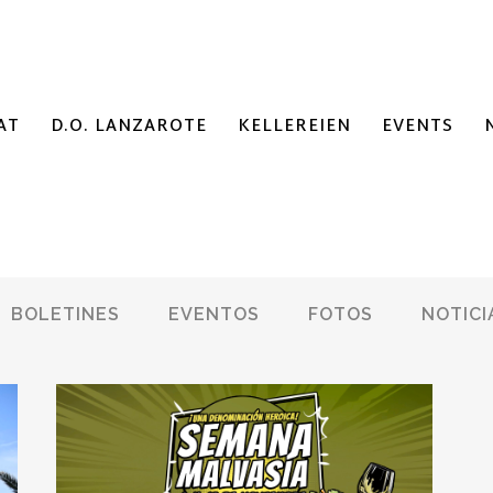
AT
D.O. LANZAROTE
KELLEREIEN
EVENTS
BOLETINES
EVENTOS
FOTOS
NOTICI