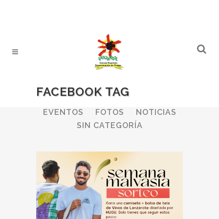
FACEBOOK TAG
ALL
BODEGAS
BOLETINES
EVENTOS
FOTOS
NOTICIAS
SIN CATEGORÍA