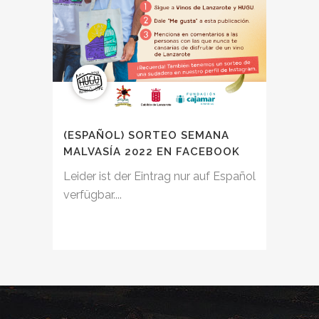
(ESPAÑOL) SORTEO SEMANA
MALVASÍA 2022 EN FACEBOOK
Leider ist der Eintrag nur auf Español
verfügbar....