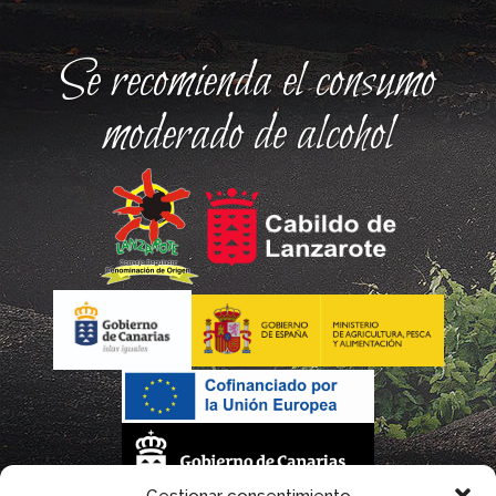
Se recomienda el consumo
moderado de alcohol